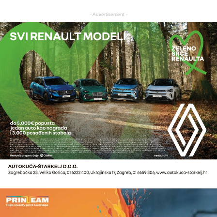
- Advertisement -