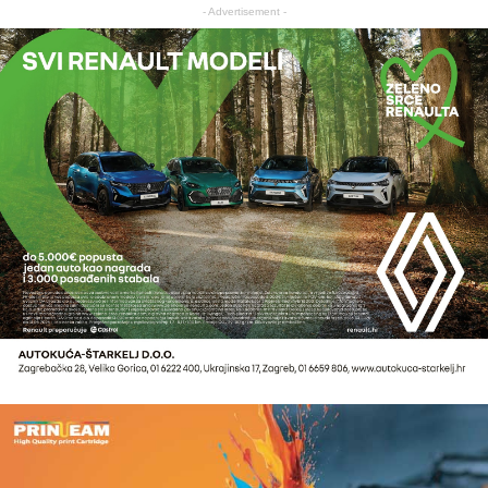
- Advertisement -