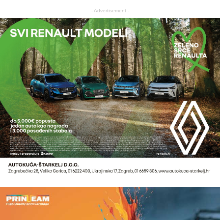
- Advertisement -