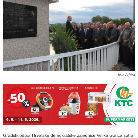
foto: Arhiva
Gradski odbor Hrvatske demokratske zajednice Velika Gorica sutra