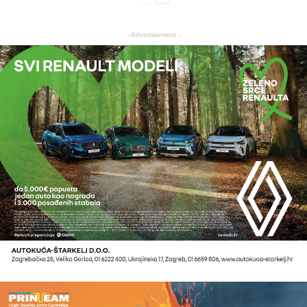
- Advertisement -