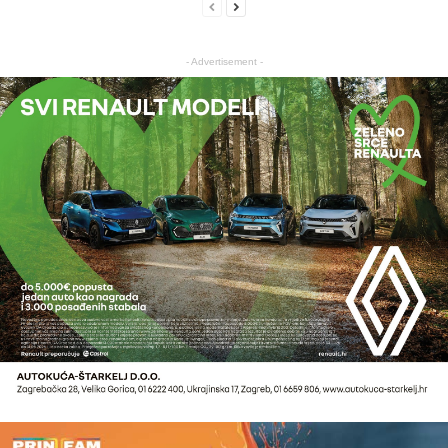
- Advertisement -