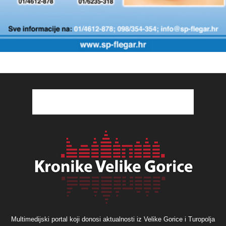
Multimedijski portal koji donosi aktualnosti iz Velike Gorice i Turopolja