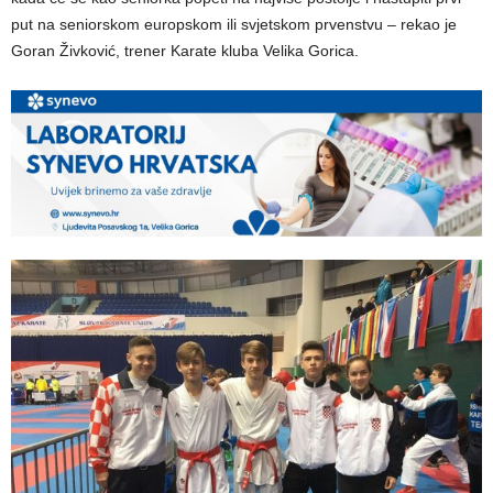
put na seniorskom europskom ili svjetskom prvenstvu – rekao je
Goran Živković, trener Karate kluba Velika Gorica.