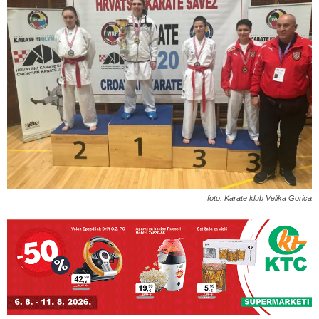
foto: Karate klub Velika Gorica