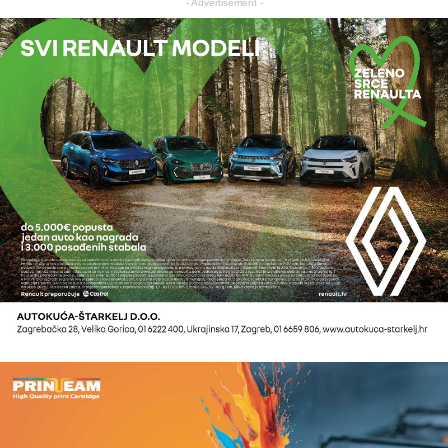
- Advertisement -