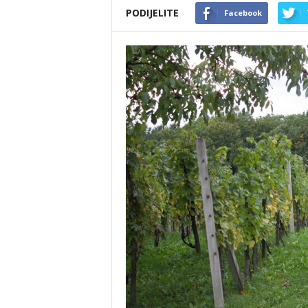
PODIJELITE
Facebook