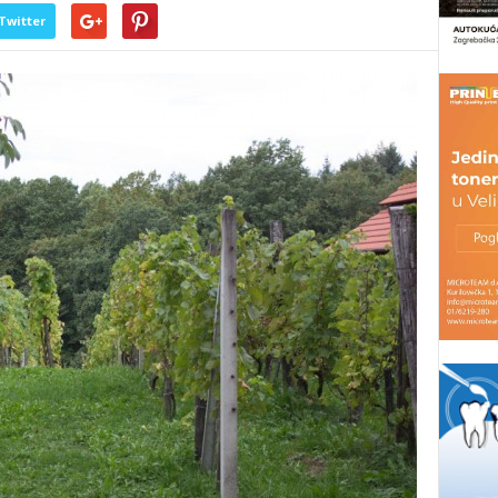
Twitter