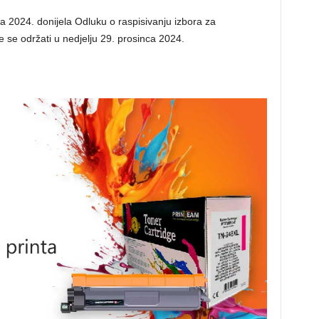
 2024. donijela Odluku o raspisivanju izbora za
 se održati u nedjelju 29. prosinca 2024.