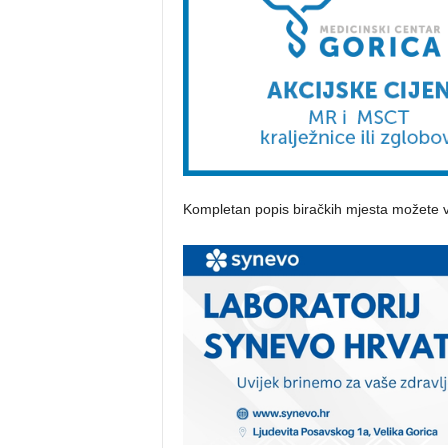
Kompletan popis biračkih mjesta možete v