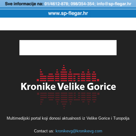
Multimedijski portal koji donosi aktualnosti iz Velike Gorice i Turopolja
Contact us:
kronikevg@kronikevg.com