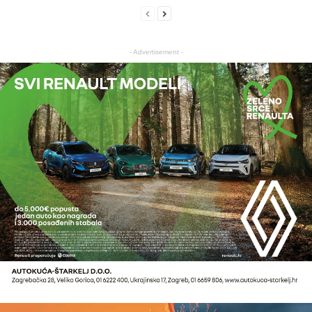
- Advertisement -