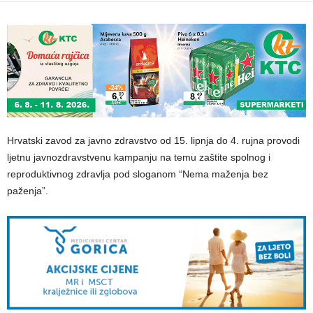
Hrvatski zavod za javno zdravstvo od 15. lipnja do 4. rujna provodi
ljetnu javnozdravstvenu kampanju na temu zaštite spolnog i
reproduktivnog zdravlja pod sloganom “Nema maženja bez
paženja”.