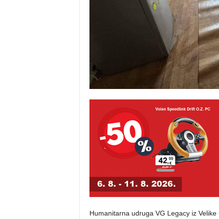
Humanitarna udruga VG Legacy iz Velike 