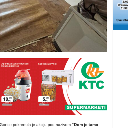
Gorice pokrenula je akciju pod nazivom
“Dom je tamo