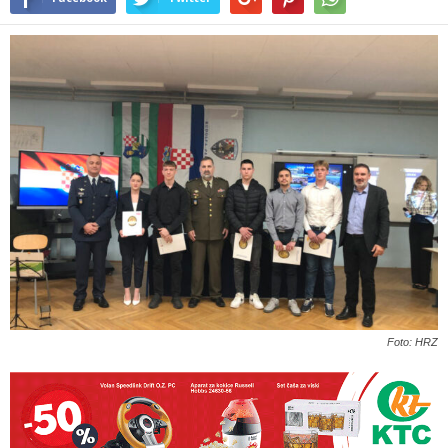
Foto: HRZ