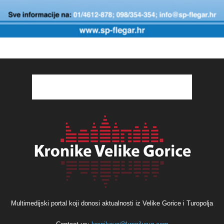
Multimedijski portal koji donosi aktualnosti iz Velike Gorice i Turopolja