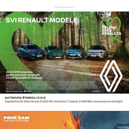
- Advertisement -