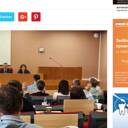
Twitter