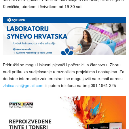
Kumičića, utorkom i četvrtkom od 19:30 sati.
Pridružiti se mogu i iskusni pjevači i početnici, a članstvo u Zboru
nudi priliku za sudjelovanje u raznolikim projektima i nastupima. Za
dodatne informacije zainteresirani se mogu javiti na e-mail adresu
zlatica.sin@gmail.com
ili putem telefona na broj 091 1961 325.