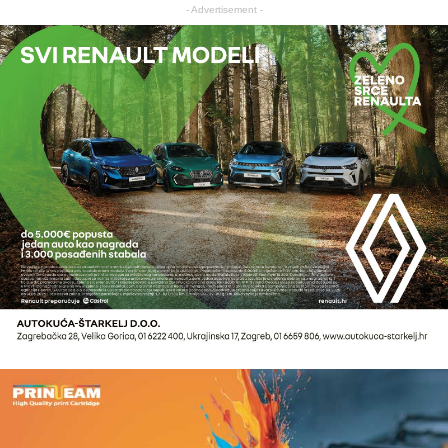
- Advertisement -