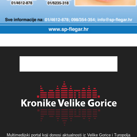
Multimedijski portal koji donosi aktualnosti iz Velike Gorice i Turopolja