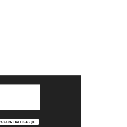
PULARNE KATEGORIJE