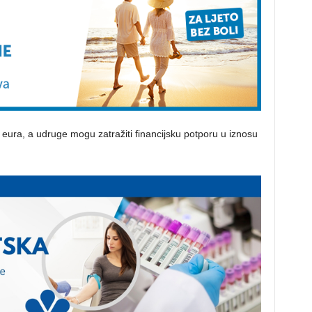
eura, a udruge mogu zatražiti financijsku potporu u iznosu