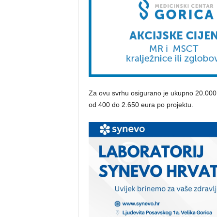
Za ovu svrhu osigurano je ukupno 20.000 
od 400 do 2.650 eura po projektu.