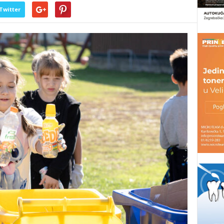
Twitter