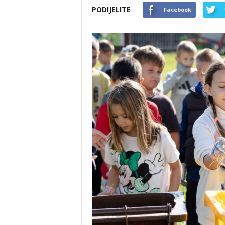
PODIJELITE
Facebook