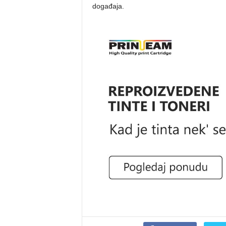
događaja.