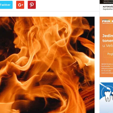
Twitter