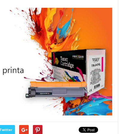
Twitter