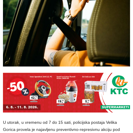
U utorak, u vremenu od 7 do 15 sati, policijska postaja Velika
Gorica provela je najavljenu preventivno-represivnu akciju pod