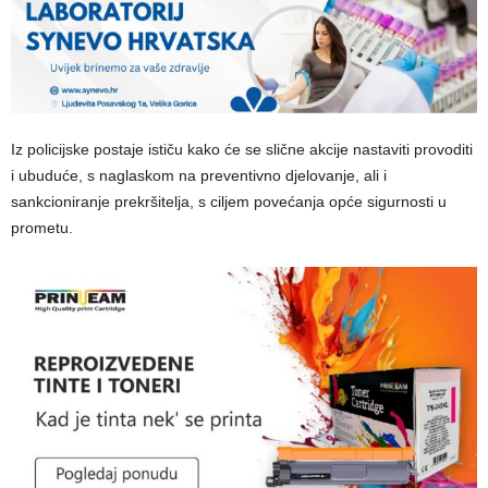
Iz policijske postaje ističu kako će se slične akcije nastaviti provoditi
i ubuduće, s naglaskom na preventivno djelovanje, ali i
sankcioniranje prekršitelja, s ciljem povećanja opće sigurnosti u
prometu.