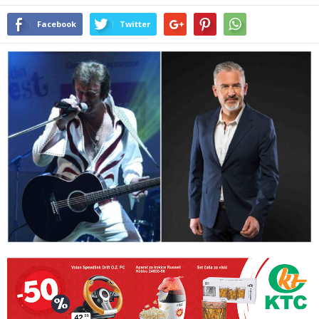
Facebook
Twitter