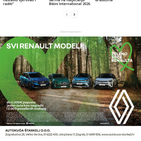
raditi”
Bikini International 2026.
- Advertisement -