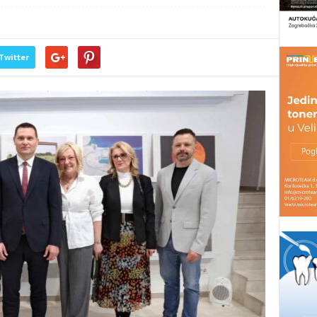
Twitter