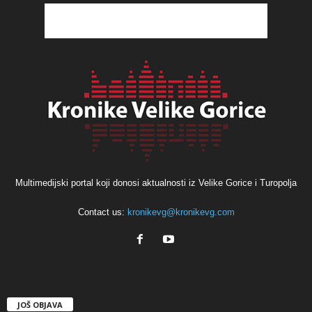
Multimedijski portal koji donosi aktualnosti iz Velike Gorice i Turopolja
Contact us:
kronikevg@kronikevg.com
JOŠ OBJAVA