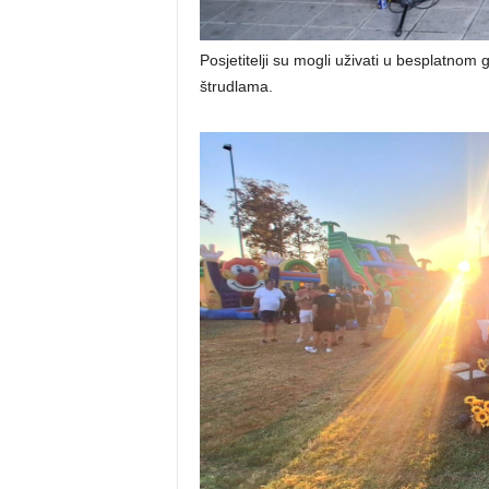
Posjetitelji su mogli uživati u besplatnom 
štrudlama.