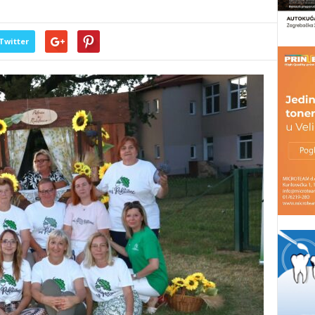
Twitter