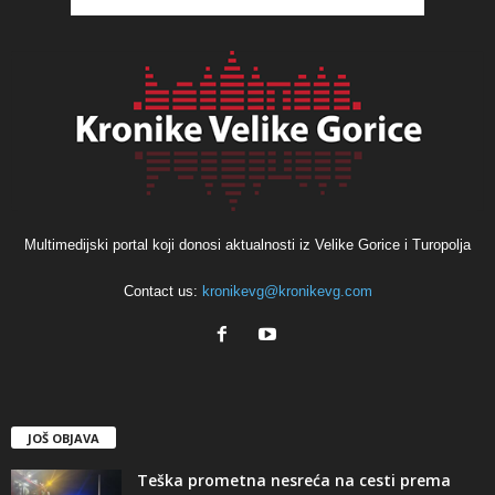
Multimedijski portal koji donosi aktualnosti iz Velike Gorice i Turopolja
Contact us:
kronikevg@kronikevg.com
JOŠ OBJAVA
Teška prometna nesreća na cesti prema