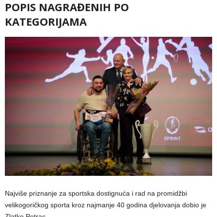
POPIS NAGRAĐENIH PO
KATEGORIJAMA
Najviše priznanje za sportska dostignuća i rad na promidžbi
velikogoričkog sporta kroz najmanje 40 godina djelovanja dobio je
Zlatko Petrac.