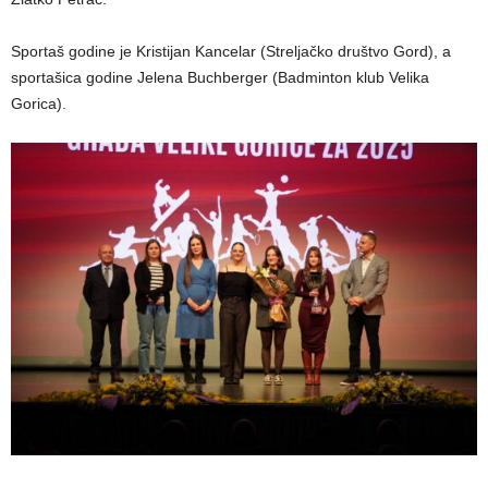
Sportaš godine je Kristijan Kancelar (Streljačko društvo Gord), a
sportašica godine Jelena Buchberger (Badminton klub Velika
Gorica).