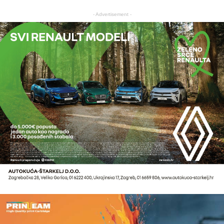
- Advertisement -