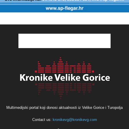
Multimedijski portal koji donosi aktualnosti iz Velike Gorice i Turopolja
Contact us:
kronikevg@kronikevg.com