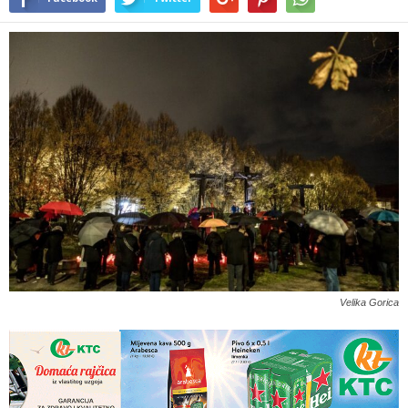
Velika Gorica