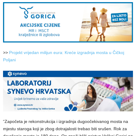
>>
Projekt vrijedan milijun eura: Kreće izgradnja mosta u Čičkoj
Poljani
“Započeta je rekonstrukcija i izgradnja dugoočekivanog mosta na
mjestu staroga koji je zbog dotrajalosti trebao biti srušen. Rok za