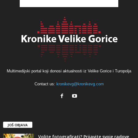
Multimedijski portal koji donosi aktualnosti iz Velike Gorice i Turopolja
Contact us:
kronikevg@kronikevg.com
JOŠ OBJAVA
Volite fotografirati? Prijavite svoje radove