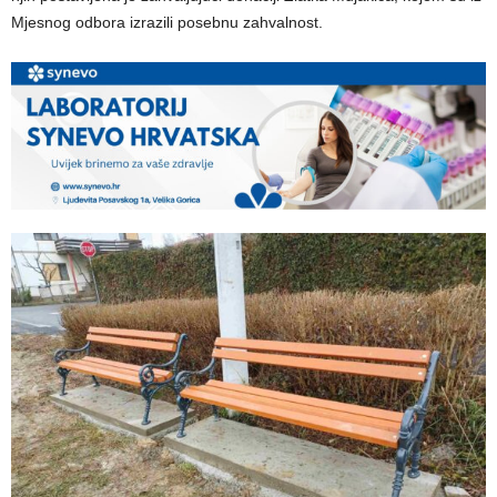
Mjesnog odbora izrazili posebnu zahvalnost.