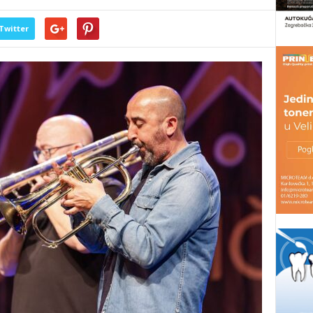
Twitter