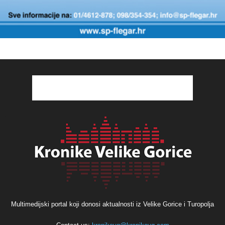
Multimedijski portal koji donosi aktualnosti iz Velike Gorice i Turopolja