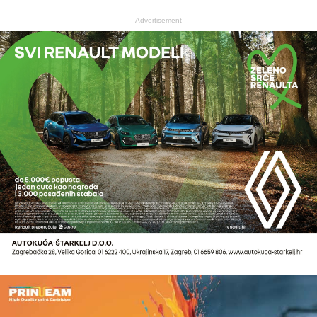
- Advertisement -