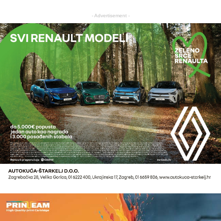
- Advertisement -