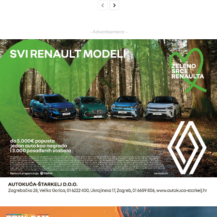
- Advertisement -