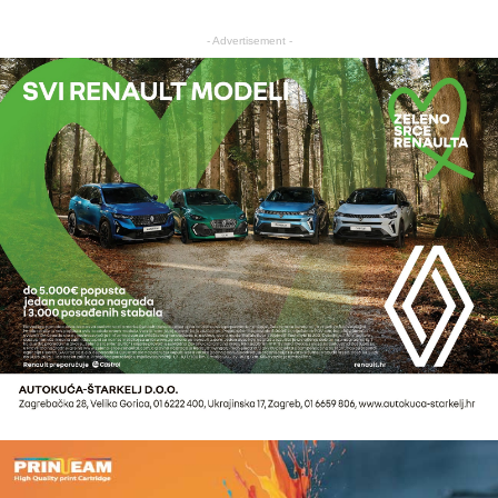
- Advertisement -