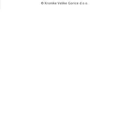
© Kronike Velike Gorice d.o.o.