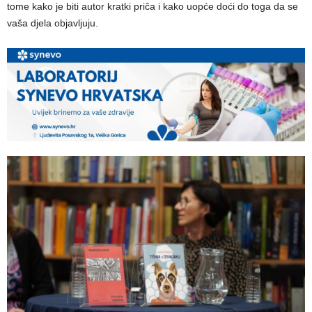
tome kako je biti autor kratki priča i kako uopće doći do toga da se
vaša djela objavljuju.