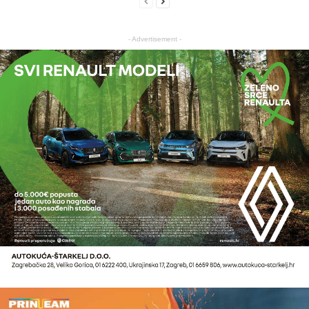
- Advertisement -