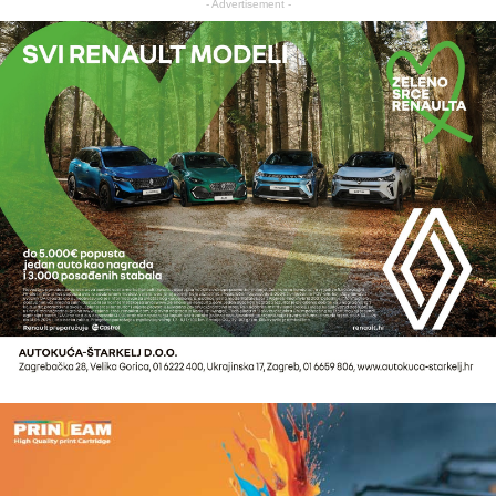
- Advertisement -