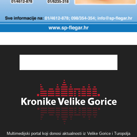
Multimedijski portal koji donosi aktualnosti iz Velike Gorice i Turopolja