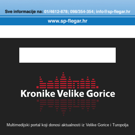
Multimedijski portal koji donosi aktualnosti iz Velike Gorice i Turopolja