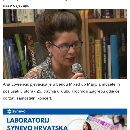
naše osjećaje.
Ana Lovrenčić pjevačica je u bendu Mixed up Mary, a možete ih
poslušati u utorak 25. travnja u klubu Pločnik u Zagrebu gdje će
održati samostalni koncert.