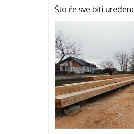
Što će sve biti uređen