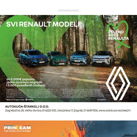
- Advertisement -