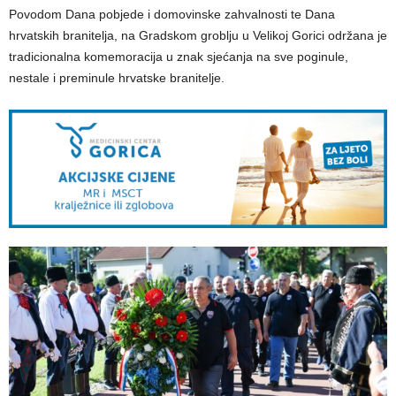
Povodom Dana pobjede i domovinske zahvalnosti te Dana
hrvatskih branitelja, na Gradskom groblju u Velikoj Gorici održana je
tradicionalna komemoracija u znak sjećanja na sve poginule,
nestale i preminule hrvatske branitelje.