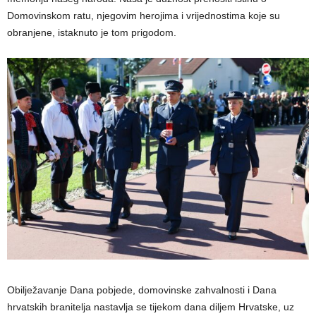
Domovinskom ratu, njegovim herojima i vrijednostima koje su
obranjene, istaknuto je tom prigodom.
Obilježavanje Dana pobjede, domovinske zahvalnosti i Dana
hrvatskih branitelja nastavlja se tijekom dana diljem Hrvatske, uz