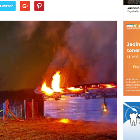
Twitter