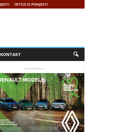
IJESTI
CRTICE IZ POVIJESTI
KONTAKT
- Advertisement -