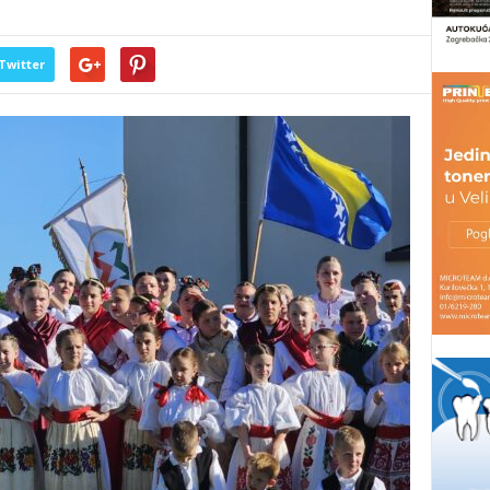
Twitter