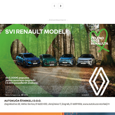
- Advertisement -